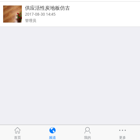
供应活性炭地板仿古
2017-08-30 14:45
管理员
首页
频道
我的
更多