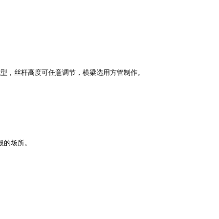
压成型，丝杆高度可任意调节，横梁选用方管制作。
般的场所。