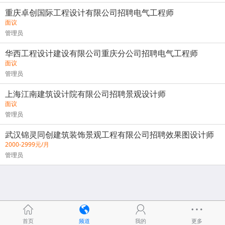
重庆卓创国际工程设计有限公司招聘电气工程师
面议
管理员
华西工程设计建设有限公司重庆分公司招聘电气工程师
面议
管理员
上海江南建筑设计院有限公司招聘景观设计师
面议
管理员
武汉锦灵同创建筑装饰景观工程有限公司招聘效果图设计师
2000-2999元/月
管理员
首页
频道
我的
更多