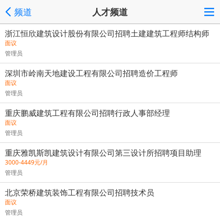
频道
人才频道
浙江恒欣建筑设计股份有限公司招聘土建建筑工程师结构师
面议
管理员
深圳市岭南天地建设工程有限公司招聘造价工程师
面议
管理员
重庆鹏威建筑工程有限公司招聘行政人事部经理
面议
管理员
重庆雅凯斯凯建筑设计有限公司第三设计所招聘项目助理
3000-4449元/月
管理员
北京荣桥建筑装饰工程有限公司招聘技术员
面议
管理员