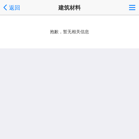
返回
建筑材料
抱歉，暂无相关信息