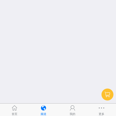
首页
频道
我的
更多