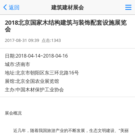
返回
建筑建材展会
2018北京国家木结构建筑与装饰配套设施展览
会
2017-08-31 09:39 点击:1343
日期:2018-04-14~2018-04-16
城市:济南市
地址:
北京市朝阳区东三环北路16号
展馆:北京全国农业展览馆
主办:中国木材保护工业协会
展会概况
近几年，随着我国旅游产业的不断发展，生态文明建设、“美丽