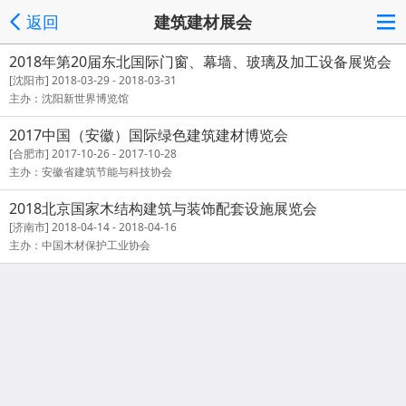
返回
建筑建材展会
2018年第20届东北国际门窗、幕墙、玻璃及加工设备展览会
[沈阳市] 2018-03-29 - 2018-03-31
主办：沈阳新世界博览馆
2017中国（安徽）国际绿色建筑建材博览会
[合肥市] 2017-10-26 - 2017-10-28
主办：安徽省建筑节能与科技协会
2018北京国家木结构建筑与装饰配套设施展览会
[济南市] 2018-04-14 - 2018-04-16
主办：中国木材保护工业协会