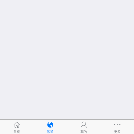
首页
频道
我的
更多