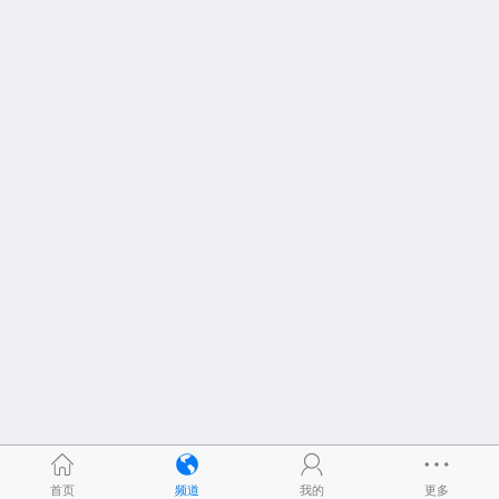
首页
频道
我的
更多