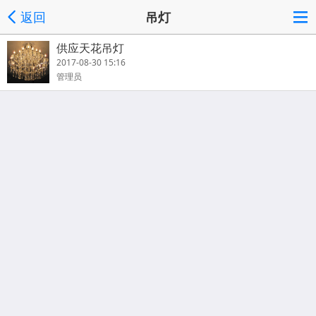
返回
吊灯
供应天花吊灯
2017-08-30 15:16
管理员