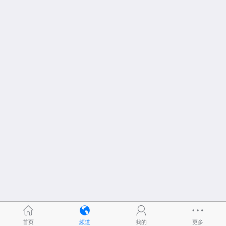
首页
频道
我的
更多