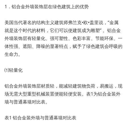
1．铝合金外墙装饰层在绿色建筑上的优势
美国当代著名的结构主义建筑师弗兰克•欧•盖里说，“金属
就是这个时代的材料，它们可以使建筑成为雕塑” 。铝合金
外墙装饰层有轻量化、强可塑性、色彩丰富、节能环保、一
体性强、遮阳、降噪的显著特点，赋予了绿色建筑会呼吸的
生命力。
⑴轻量化
铝合金外墙装饰层材质轻，能减轻建筑物负荷，易搬运，现
场无需大型重型机械装置便能轻便安装。表1为铝合金装外
墙与普通幕墙对比表。
表1 铝合金装外墙与普通幕墙对比表