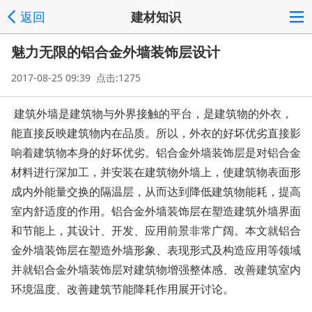
返回
建材知识
魅力无限的铝合金外墙装饰层设计
2017-08-25 09:39 点击:1275
建筑外墙是建筑物与外界接触的平台，是建筑物的外衣，
能直接反映建筑物内在品质。所以，外衣的好坏优劣直接影
响着建筑物本身的好坏优劣。铝合金外墙装饰层是对铝合金
材料进行深加工，并安装在建筑物外墙上，使建筑物表面形
成内外能量交换的隔温层，从而达到降低建筑物能耗，提高
室内舒适度的作用。铝合金外墙装饰层在塑造建筑外墙界面
和节能上，其设计、开发、应用前景非常广阔。本文就铝合
金外墙装饰层在塑造外墙形象、表现形式及构造应用等领域
并就铝合金外墙装饰层对建筑物增强整体感、改善建筑室内
环境温度、改善建筑节能降耗作用展开讨论。