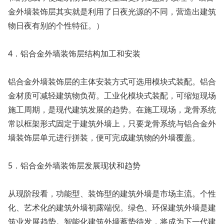
金外墙装饰层其实就是利用了日夜光源的不同，营造出建筑
物日夜有别的个性特征。）
4．铝合金外墙装饰层结构加工和安装
铝合金外墙装饰层的主体安装方式可选用模块式装配。铝合
金材质可减轻建筑物负荷。工业化模块式装配，可缩短现场
施工周期，是现代建筑发展的趋势。在施工现场，龙骨系统
常以框架形式固定于建筑外墙上，只要龙骨系统与铝合金外
墙装饰层单元进行拼装，便可完成建筑物的外墙覆盖。
5．铝合金外墙装饰层发展现状和趋势
从现阶段看，功能型、装饰型的建筑外墙是市场主流。个性
化、艺术化的建筑外墙初露端倪。绿色、环保建筑外墙是建
筑业发展趋势。智能化建筑外墙蓄势待发，将成为下一代建