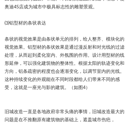
奥迪4S店成为城市中极具标志性的雕塑景观。
⑶铝型材的条状表达
条状的视觉效果是由条状单元的排列，给人整齐、模块化的
视觉效果。铝型材的条状效果是通过漫反射和对光线的过滤
处理，从而起到柔化室内、外氛围的作用。设计用型材的线
形延伸，可以强化建筑物的整体性。根据太阳的轨迹变化和
方向，铝条疏密的程度也会逐渐变化，以调节室内的光线。
这种持续变化的外观能在不同时段都给人们带来不同的感
受，这就是一座光与影的建筑。（如图4）
旧城改造一直是各地政府非常头痛的事情，旧城改造最大的
问题是在不推翻原有建筑物的基础上，遮盖城市伤疤，