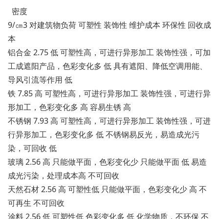
密度
9/㎝3 对建筑物负荷 可塑性 装饰性 维护成本 环保性 回收成
本
铝合金 2.75 低 可塑性高，可进行异形加工 装饰性强，可加
工成遮阳产品，色彩变化多 低 具有遮阳、降低空调用能、
导风引流等作用 低
铁 7.85 高 可塑性高，可进行异形加工 装饰性强，可进行异
形加工，色彩变化多 高 容易生锈 高
不锈钢 7.93 高 可塑性高，可进行异形加工 装饰性强，可进
行异形加工，色彩变化多 低 不锈钢易反光，易造成光污
染，可回收 低
玻璃 2.56 高 只能做平面，色彩变化少 只能做平面 低 易造
成光污染，处理成本高 不可回收
天然石材 2.56 高 可塑性低 只能做平面，色彩变化少 高 不
可再生 不可回收
涂料 2.56 低 可塑性低 色彩变化多 低 化学物质，不环保 不